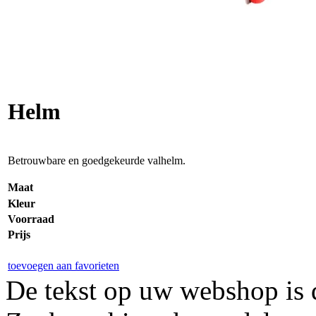
Helm
Betrouwbare en goedgekeurde valhelm.
Maat
Kleur
Voorraad
Prijs
toevoegen aan favorieten
De tekst op uw webshop is d