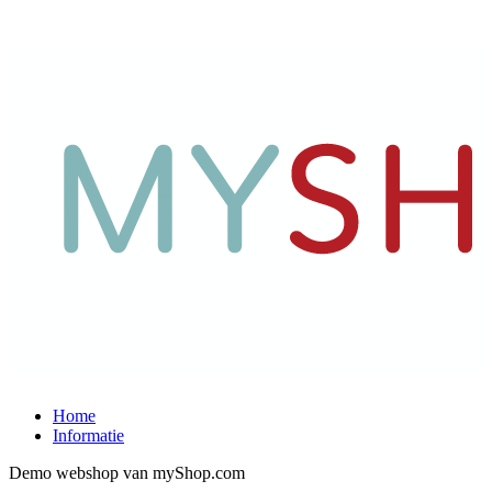
Home
Informatie
Demo webshop van myShop.com