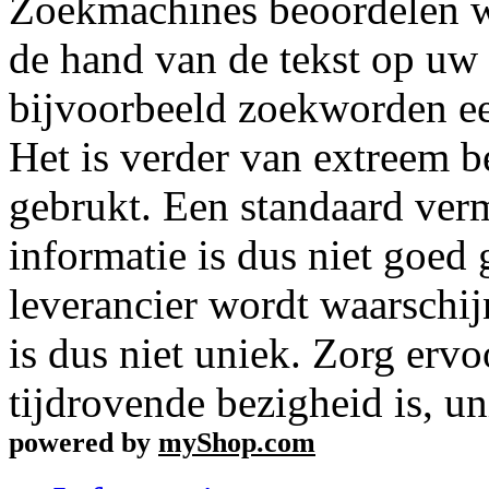
Zoekmachines beoordelen w
de hand van de tekst op uw 
bijvoorbeeld zoekworden ee
Het is verder van extreem b
gebrukt. Een standaard ver
informatie is dus niet goed
leverancier wordt waarschij
is dus niet uniek. Zorg ervo
tijdrovende bezigheid is, un
powered by
myShop.com