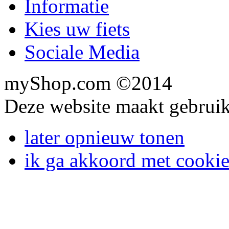
Informatie
Kies uw fiets
Sociale Media
myShop.com ©2014
Deze website maakt gebruik
later opnieuw tonen
ik ga akkoord met cookie