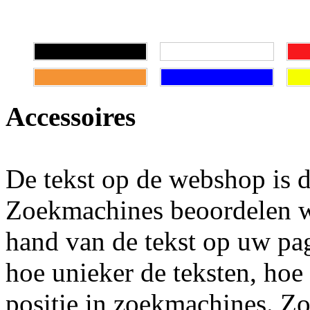
Accessoires
De tekst op de webshop is d
Zoekmachines beoordelen we
hand van de tekst op uw pag
hoe unieker de teksten, hoe
positie in zoekmachines. Zo