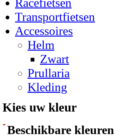
Racefietsen
Transportfietsen
Accessoires
Helm
Zwart
Prullaria
Kleding
Kies uw kleur
Beschikbare kleuren